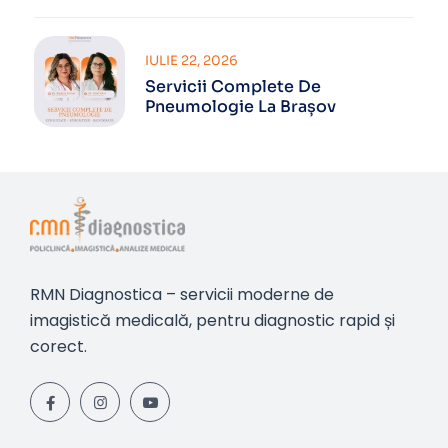
IULIE 22, 2026
Servicii Complete De
Pneumologie La Brașov
RMN Diagnostica – servicii moderne de
imagistică medicală, pentru diagnostic rapid și
corect.