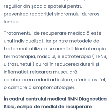
regulilor din școala spatelui pentru
prevenirea reapariției sindromului dureros
lombar.
Tratamentul de recuperare medicală este
unul individualizat, iar printre metodele de
tratament utilizate se numără kinetoterapia,
termoterapia, masajul, electroterapia ( TENS,
ultrasunetul ) cu rol în reducerea durerii și
inflamației, relaxarea musculară,
combaterea redorii articulare, oferind astfel,
o calmare a simptomatologiei.
În cadrul centrului medical RMN Diagnostica
Sibiu, echipa de medici de recuperare