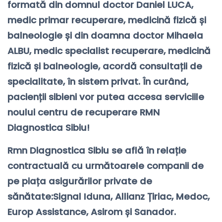
formată din domnul doctor Daniel LUCA,
medic primar recuperare, medicină fizică și
balneologie și din doamna doctor Mihaela
ALBU, medic specialist recuperare, medicină
fizică și balneologie, acordă consultații de
specialitate, în sistem privat. În curând,
pacienții sibieni vor putea accesa serviciile
noului centru de recuperare RMN
Diagnostica Sibiu!
Rmn Diagnostica Sibiu se află în relație
contractuală cu următoarele companii de
pe piața asigurărilor private de
sănătate:Signal Iduna, Allianz Țiriac, Medoc,
Europ Assistance, Asirom și Sanador.