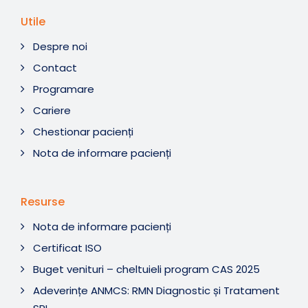
Utile
Despre noi
Contact
Programare
Cariere
Chestionar pacienți
Nota de informare pacienți
Resurse
Nota de informare pacienți
Certificat ISO
Buget venituri – cheltuieli program CAS 2025
Adeverințe ANMCS: RMN Diagnostic și Tratament