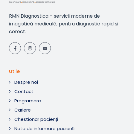
RMN Diagnostica – servicii moderne de
imagistică medicală, pentru diagnostic rapid și
corect.
Utile
Despre noi
Contact
Programare
Cariere
Chestionar pacienți
Nota de informare pacienți