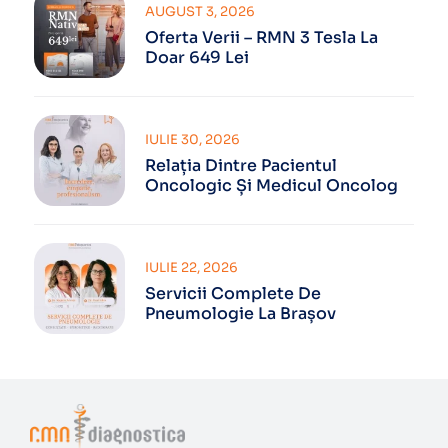
AUGUST 3, 2026
Oferta Verii – RMN 3 Tesla La
Doar 649 Lei
IULIE 30, 2026
Relația Dintre Pacientul
Oncologic Și Medicul Oncolog
IULIE 22, 2026
Servicii Complete De
Pneumologie La Brașov