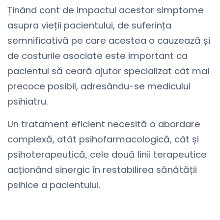
Ținând cont de impactul acestor simptome
asupra vieții pacientului, de suferința
semnificativă pe care acestea o cauzează și
de costurile asociate este important ca
pacientul să ceară ajutor specializat cât mai
precoce posibil, adresându-se medicului
psihiatru.
Un tratament eficient necesită o abordare
complexă, atât psihofarmacologică, cât și
psihoterapeutică, cele două linii terapeutice
acționând sinergic în restabilirea sănătății
psihice a pacientului.