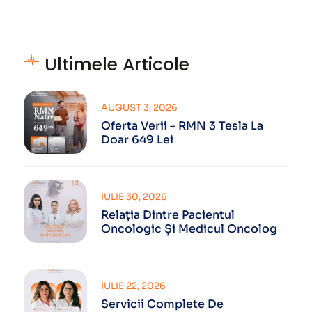
Ultimele Articole
AUGUST 3, 2026
Oferta Verii – RMN 3 Tesla La
Doar 649 Lei
IULIE 30, 2026
Relația Dintre Pacientul
Oncologic Și Medicul Oncolog
IULIE 22, 2026
Servicii Complete De