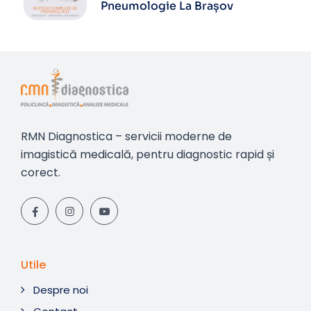
Pneumologie La Brașov
RMN Diagnostica – servicii moderne de
imagistică medicală, pentru diagnostic rapid și
corect.
Utile
Despre noi