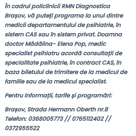
În cadrul policlinicii RMN Diagnostica
Brașov, vă puteți programa la unul dintre
medicii departamentului de psihiatrie, în
sistem CAS sau în sistem privat. Doamna
doctor Mădălina- Elena Pop, medic
specialist psihiatru acordă consultații de
specialitate psihiatrie, în contract CAS, în
baza biletului de trimitere de la medicul de
familie sau de la medicul specialist.
Pentru informații, tarife și programări:
Brașov, Strada Hermann Oberth nr.8
Telefon: 0368005773 // 0765112402 //
0372955522