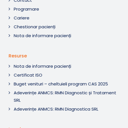
Contact
Programare
Cariere
Chestionar pacienți
Nota de informare pacienți
Resurse
Nota de informare pacienți
Certificat ISO
Buget venituri – cheltuieli program CAS 2025
Adeverințe ANMCS: RMN Diagnostic și Tratament
SRL
Adeverințe ANMCS: RMN Diagnostica SRL