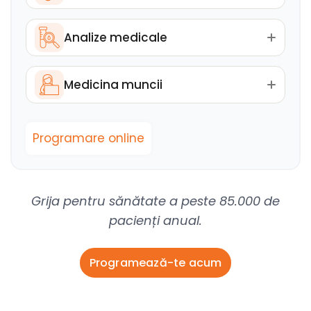
Analize medicale
Medicina muncii
Programare online
Grija pentru sănătate a peste 85.000 de
pacienți anual.
Programează-te acum