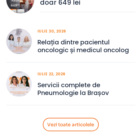
doar 649 lei
IULIE 30, 2026
Relația dintre pacientul
oncologic și medicul oncolog
IULIE 22, 2026
Servicii complete de
Pneumologie la Brașov
Vezi toate articolele