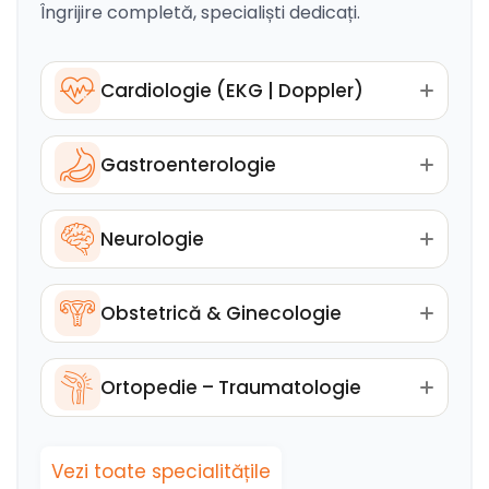
Îngrijire completă, specialiști dedicați.
Cardiologie (EKG | Doppler)
Gastroenterologie
Neurologie
Obstetrică & Ginecologie
Ortopedie – Traumatologie
Vezi toate specialitățile