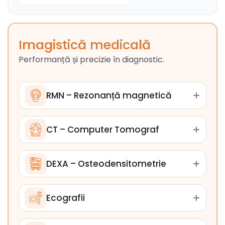
Imagistică medicală
Performanță și precizie în diagnostic.
RMN – Rezonanță magnetică
CT – Computer Tomograf
DEXA – Osteodensitometrie
Ecografii