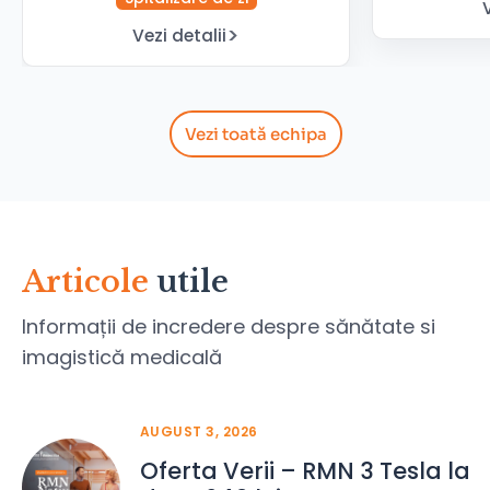
Vezi detalii
Vezi toată echipa
Articole
utile
Informații de incredere despre sănătate si
imagistică medicală
AUGUST 3, 2026
Oferta Verii – RMN 3 Tesla la