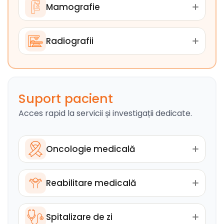
Mamografie
Radiografii
Suport pacient
Acces rapid la servicii și investigații dedicate.
Oncologie medicală
Reabilitare medicală
Spitalizare de zi