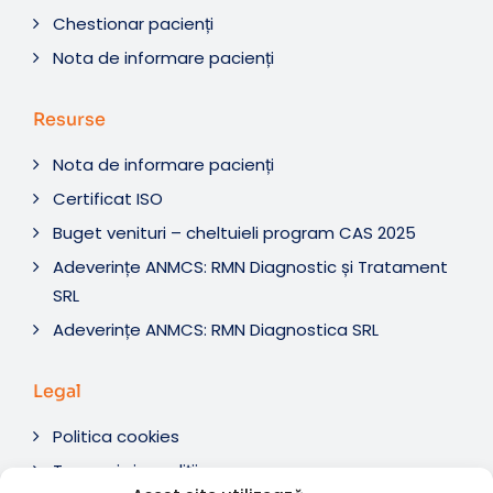
Chestionar pacienți
Nota de informare pacienți
Resurse
Nota de informare pacienți
Certificat ISO
Buget venituri – cheltuieli program CAS 2025
Adeverințe ANMCS: RMN Diagnostic și Tratament
SRL
Adeverințe ANMCS: RMN Diagnostica SRL
Legal
Politica cookies
Termeni si condiții