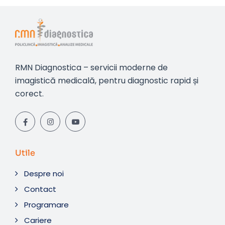
RMN Diagnostica – servicii moderne de
imagistică medicală, pentru diagnostic rapid și
corect.
Utile
Despre noi
Contact
Programare
Cariere